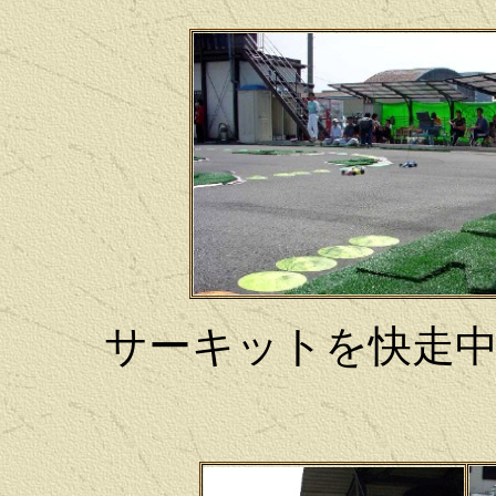
サーキットを快走