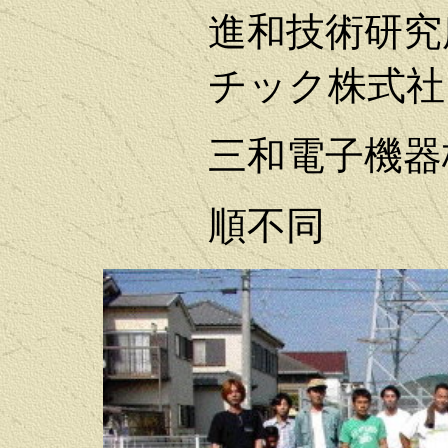
進和技術
チック株式社
三和電子機器
順不同