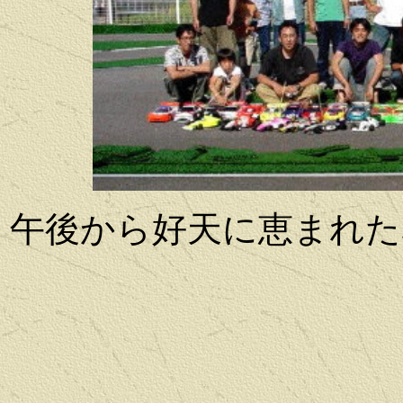
午後から好天に恵まれた